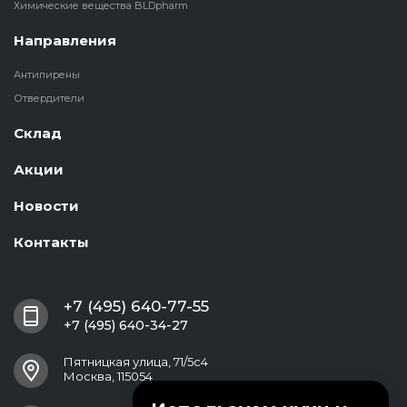
Химические вещества BLDpharm
Направления
Антипирены
Отвердители
Склад
Акции
Новости
Контакты
+7 (495) 640-77-55
+7 (495) 640-34-27
Пятницкая улица, 71/5с4
Москва, 115054