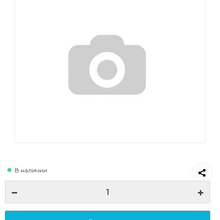
В наличии