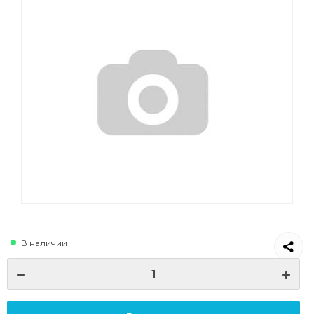
В наличии