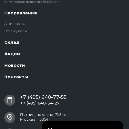
Химические вещества BLDpharm
Направления
Антипирены
Отвердители
Склад
Акции
Новости
Контакты
+7 (495) 640-77-55
+7 (495) 640-34-27
Пятницкая улица, 71/5с4
Москва, 115054