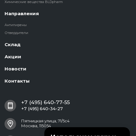
Химические вещества BLDpharm
Направления
Антипирены
Отвердители
Склад
Акции
Новости
Контакты
+7 (495) 640-77-55
+7 (495) 640-34-27
Пятницкая улица, 71/5с4
Москва, 115054