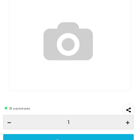
В наличии