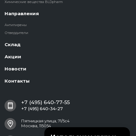
Химические вещества BLDpharm
Направления
Антипирены
Отвердители
Склад
Акции
Новости
Контакты
+7 (495) 640-77-55
+7 (495) 640-34-27
Пятницкая улица, 71/5с4
Москва, 115054