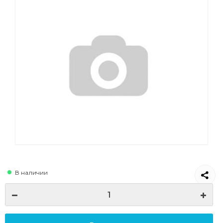
В наличии