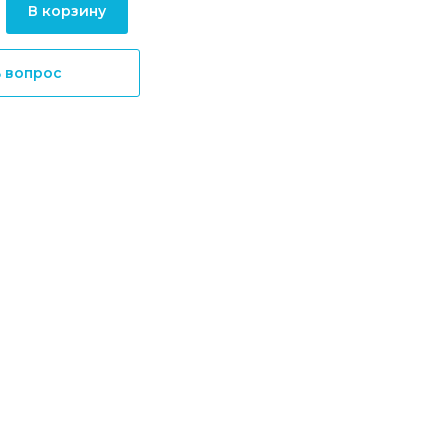
В корзину
ь вопрос