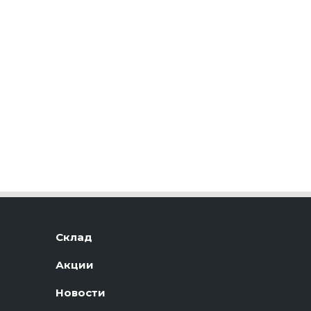
Склад
Акции
Новости