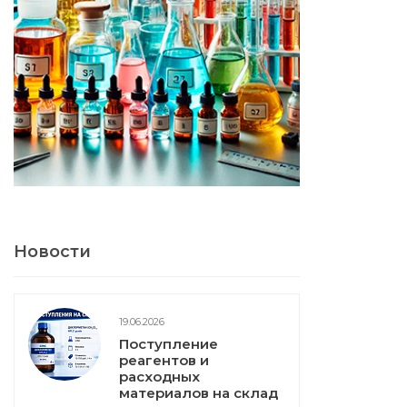
Новости
19.06.2026
Поступление
реагентов и
расходных
материалов на склад