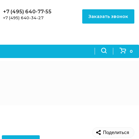
+7 (495) 640-77-55
Заказать звонок
+7 (495) 640-34-27
0
Поделиться