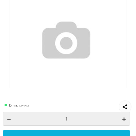
В наличии