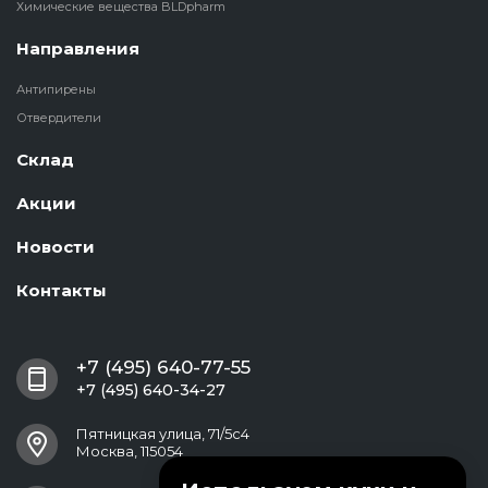
Химические вещества BLDpharm
Направления
Антипирены
Отвердители
Склад
Акции
Новости
Контакты
+7 (495) 640-77-55
+7 (495) 640-34-27
Пятницкая улица, 71/5с4
Москва, 115054