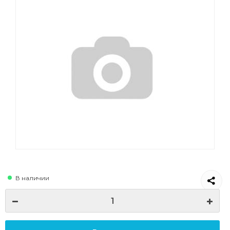
В наличии