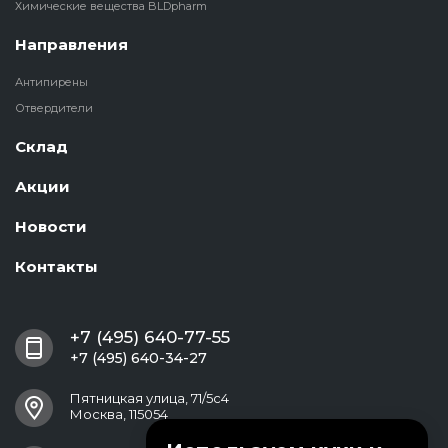
Химические вещества BLDpharm
Направления
Антипирены
Отвердители
Склад
Акции
Новости
Контакты
+7 (495) 640-77-55
+7 (495) 640-34-27
Пятницкая улица, 71/5с4
Москва, 115054