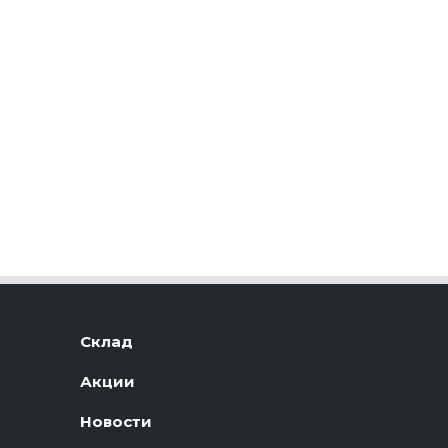
Склад
Акции
Новости