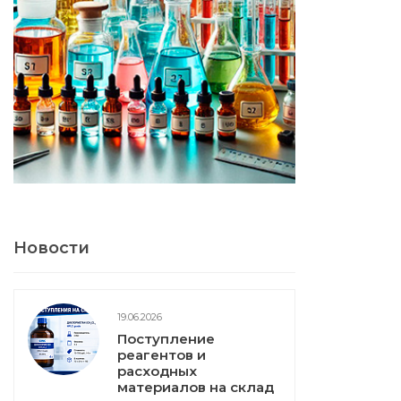
Новости
19.06.2026
Поступление
реагентов и
расходных
материалов на склад