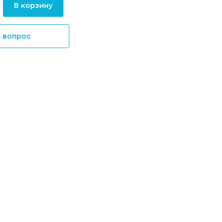
В корзину
ь вопрос