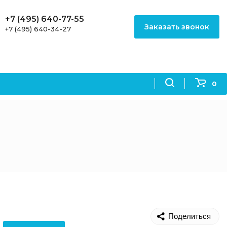
+7 (495) 640-77-55
Заказать звонок
+7 (495) 640-34-27
0
Поделиться