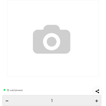
В наличии