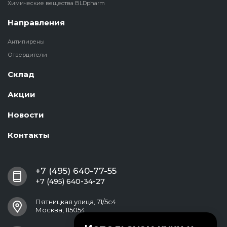
Химические вещества BLDpharm
Направления
Антипирены
Отвердители
Склад
Акции
Новости
Контакты
+7 (495) 640-77-55
+7 (495) 640-34-27
Пятницкая улица, 71/5с4
Москва, 115054