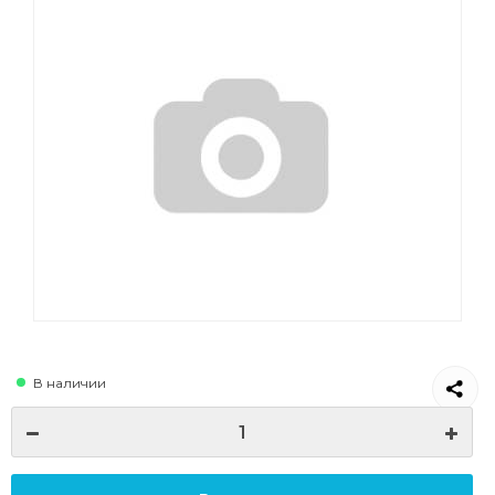
В наличии