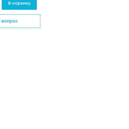
В корзину
ь вопрос