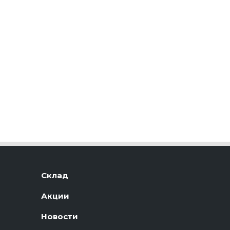
Склад
Акции
Новости