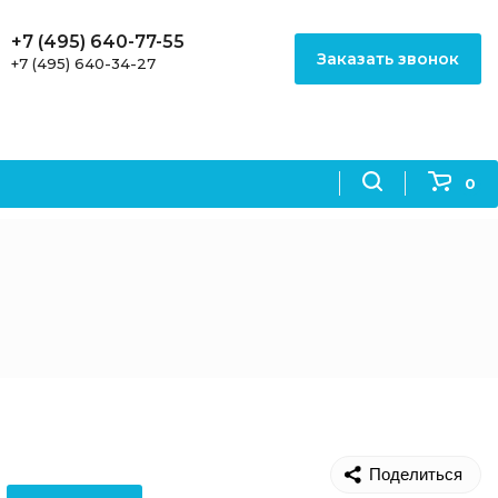
+7 (495) 640-77-55
Заказать звонок
+7 (495) 640-34-27
0
Поделиться