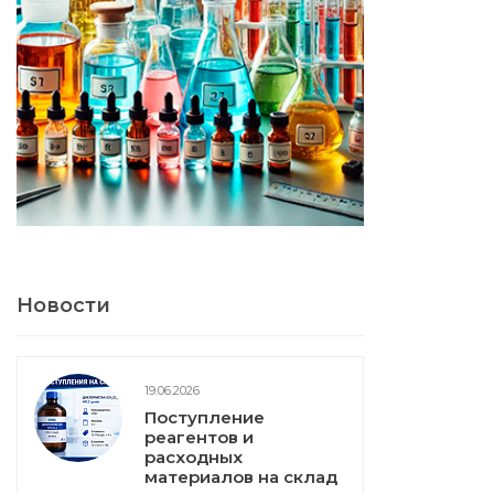
Новости
19.06.2026
Поступление
реагентов и
расходных
материалов на склад