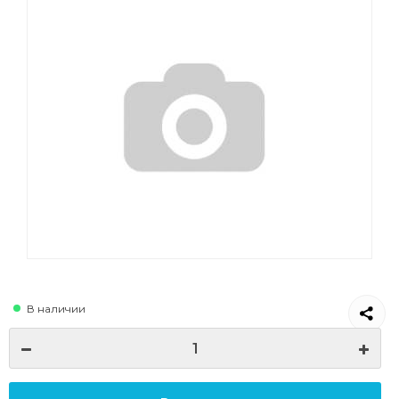
В наличии