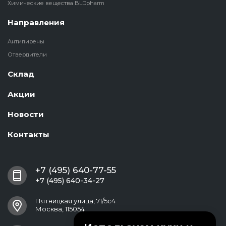
Химические вещества BLDpharm
Направления
Антипирены
Отвердители
Склад
Акции
Новости
Контакты
+7 (495) 640-77-55
+7 (495) 640-34-27
Пятницкая улица, 71/5с4
Москва, 115054