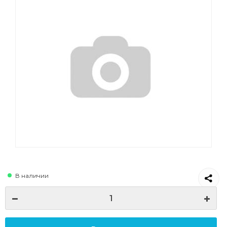
В наличии