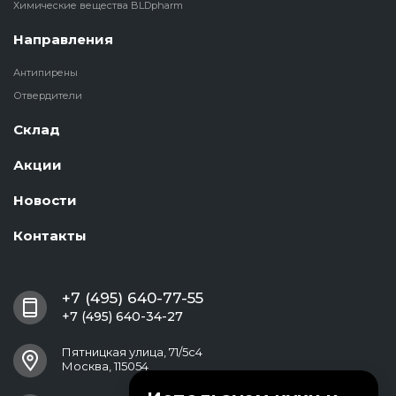
Химические вещества BLDpharm
Направления
Антипирены
Отвердители
Склад
Акции
Новости
Контакты
+7 (495) 640-77-55
+7 (495) 640-34-27
Пятницкая улица, 71/5с4
Москва, 115054