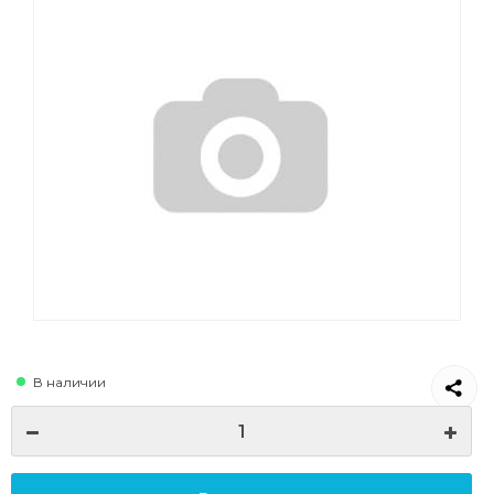
В наличии