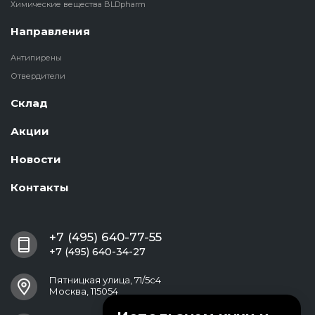
Химические вещества BLDpharm
Направления
Антипирены
Отвердители
Склад
Акции
Новости
Контакты
+7 (495) 640-77-55
+7 (495) 640-34-27
Пятницкая улица, 71/5с4
Москва, 115054