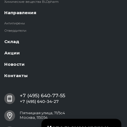
Химические вещества BLDpharm
Направления
Антипирены
Отвердители
Склад
Акции
Новости
Контакты
+7 (495) 640-77-55
+7 (495) 640-34-27
Пятницкая улица, 71/5с4
Москва, 115054