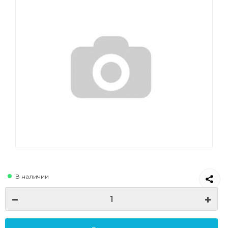
В наличии