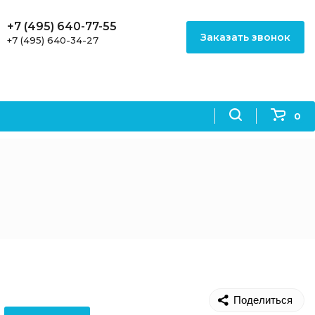
+7 (495) 640-77-55
Заказать звонок
+7 (495) 640-34-27
0
Поделиться