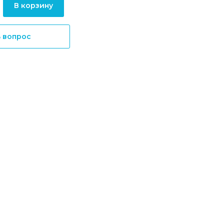
В корзину
ь вопрос