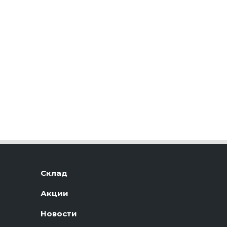
Склад
Акции
Новости