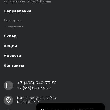
Химические вещества BLDpharm
Направления
Антипирены
Отвердители
Склад
Акции
Новости
Контакты
+7 (495) 640-77-55
+7 (495) 640-34-27
Пятницкая улица, 71/5с4
Москва, 115054