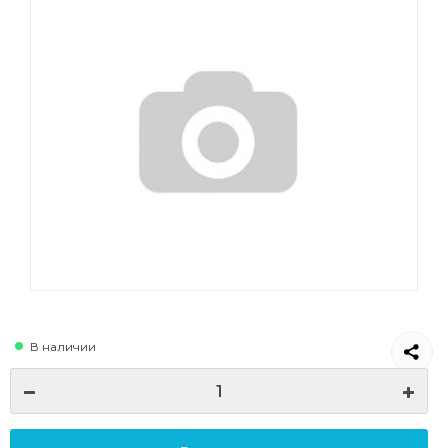
В наличии