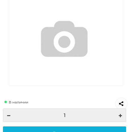
В наличии