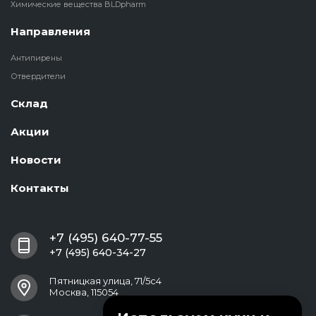
Химические вещества BLDpharm
Направления
Антипирены
Отвердители
Склад
Акции
Новости
Контакты
+7 (495) 640-77-55
+7 (495) 640-34-27
Пятницкая улица, 71/5с4
Москва, 115054