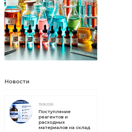
Новости
19.06.2026
Поступление
реагентов и
расходных
материалов на склад