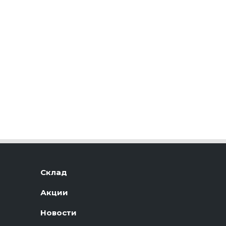
Склад
Акции
Новости