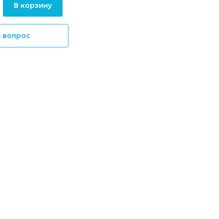
В корзину
ь вопрос