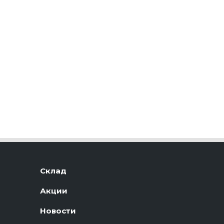
Склад
Акции
Новости