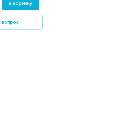
В корзину
ь вопрос