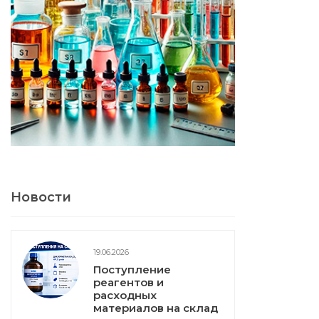
Новости
19.06.2026
Поступление
реагентов и
расходных
материалов на склад