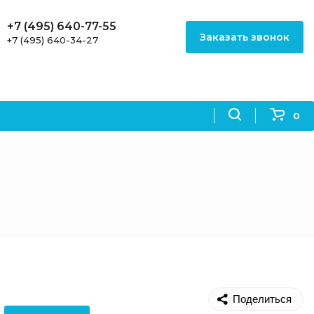
+7 (495) 640-77-55
Заказать звонок
+7 (495) 640-34-27
0
Поделиться