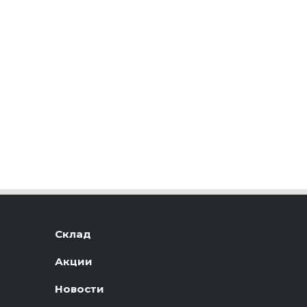
Склад
Акции
Новости