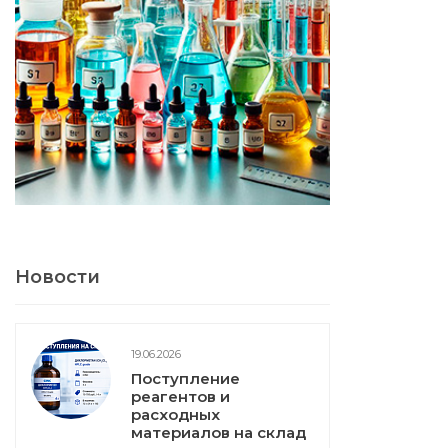
Новости
19.06.2026
Поступление
реагентов и
расходных
материалов на склад