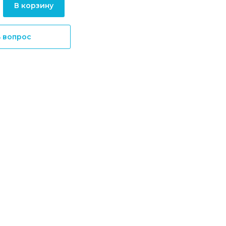
В корзину
ь вопрос