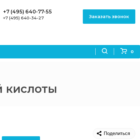
+7 (495) 640-77-55
Заказать звонок
+7 (495) 640-34-27
0
 кислоты
Поделиться