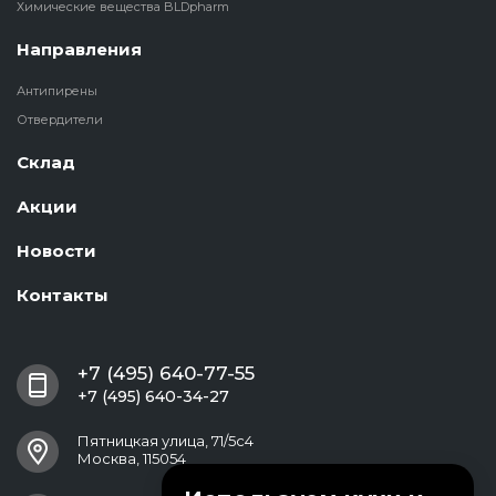
Химические вещества BLDpharm
Направления
Антипирены
Отвердители
Склад
Акции
Новости
Контакты
+7 (495) 640-77-55
+7 (495) 640-34-27
Пятницкая улица, 71/5с4
Москва, 115054