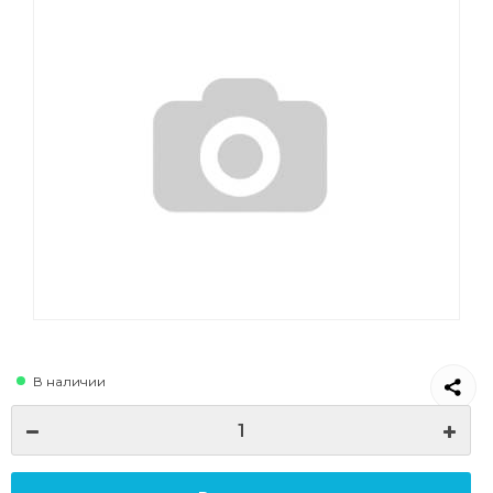
В наличии