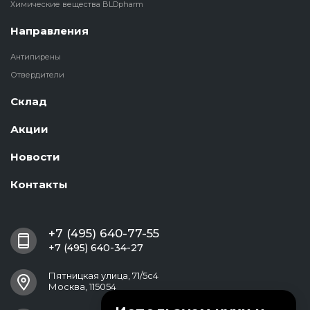
Химические вещества BLDpharm
Направления
Антипирены
Отвердители
Склад
Акции
Новости
Контакты
+7 (495) 640-77-55
+7 (495) 640-34-27
Пятницкая улица, 71/5с4
Москва, 115054