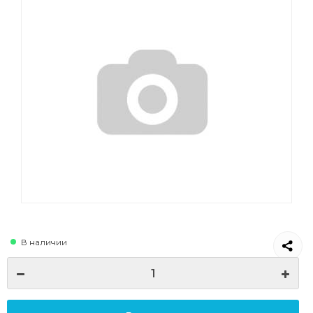
В наличии