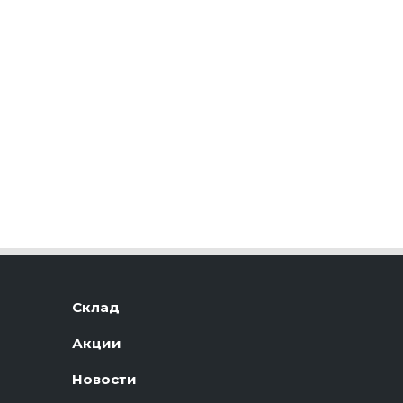
Склад
Акции
Новости