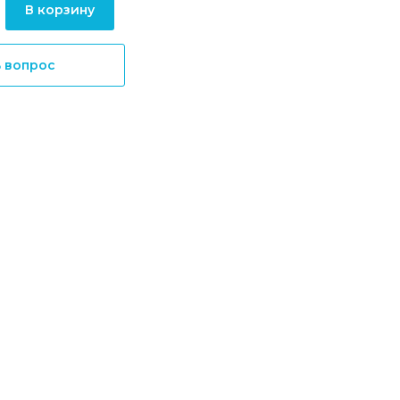
В корзину
ь вопрос