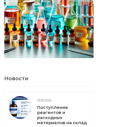
Новости
19.06.2026
Поступление
реагентов и
расходных
материалов на склад