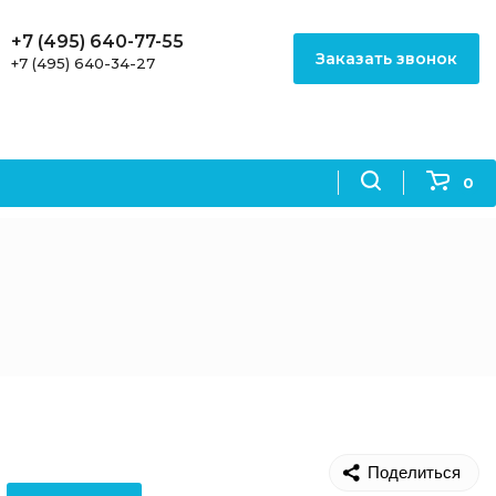
+7 (495) 640-77-55
Заказать звонок
+7 (495) 640-34-27
0
Поделиться