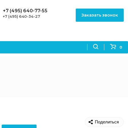
+7 (495) 640-77-55
Заказать звонок
+7 (495) 640-34-27
0
Поделиться