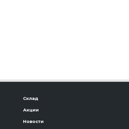
Склад
Акции
Новости