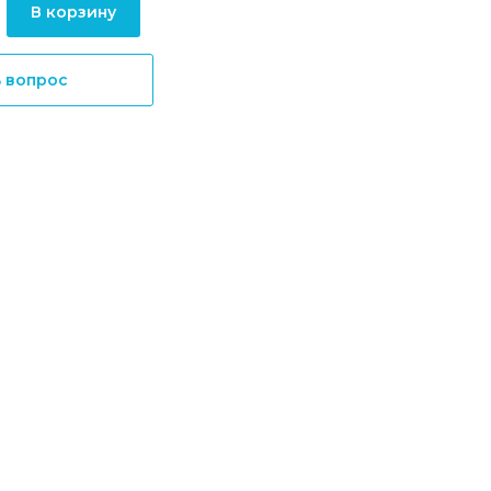
В корзину
ь вопрос