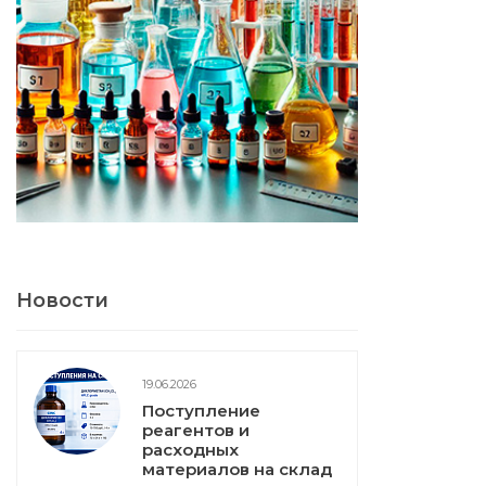
Новости
19.06.2026
Поступление
реагентов и
расходных
материалов на склад