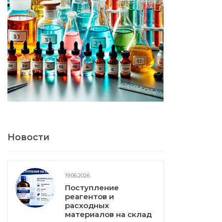
Новости
19.06.2026
Поступление
реагентов и
расходных
материалов на склад