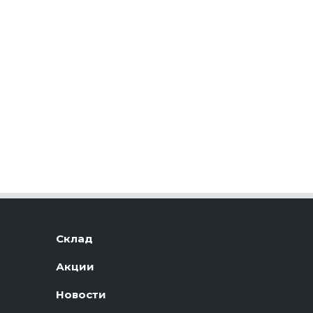
Склад
Акции
Новости