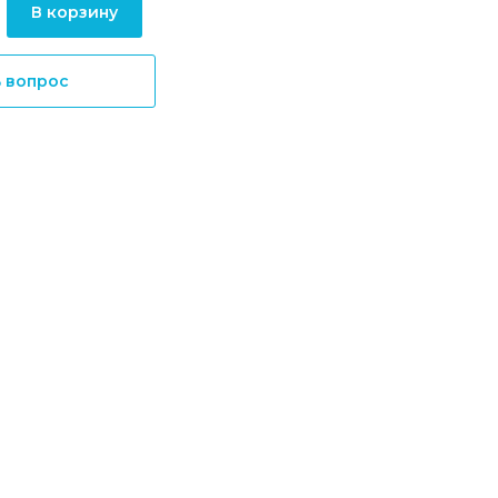
В корзину
ь вопрос