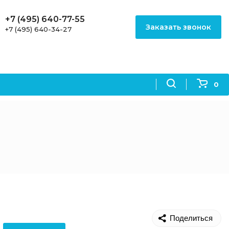
+7 (495) 640-77-55
Заказать звонок
+7 (495) 640-34-27
0
Поделиться