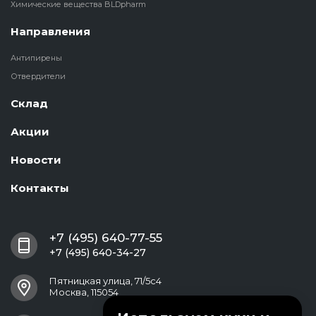
Химические вещества BLDpharm
Направления
Антипирены
Отвердители
Склад
Акции
Новости
Контакты
+7 (495) 640-77-55
+7 (495) 640-34-27
Пятницкая улица, 71/5с4
Москва, 115054