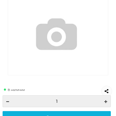
В наличии