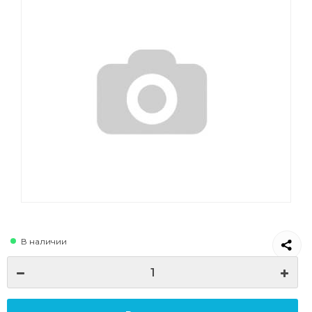
В наличии