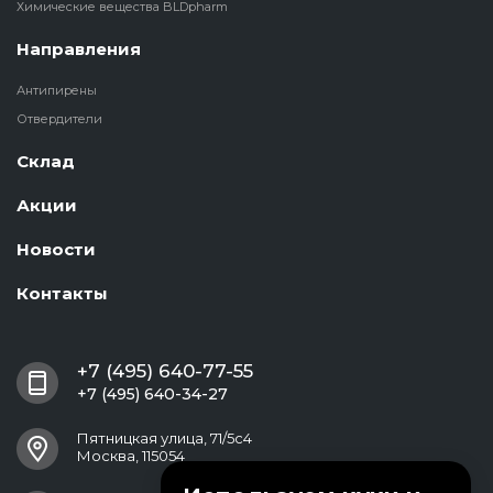
Химические вещества BLDpharm
Направления
Антипирены
Отвердители
Склад
Акции
Новости
Контакты
+7 (495) 640-77-55
+7 (495) 640-34-27
Пятницкая улица, 71/5с4
Москва, 115054