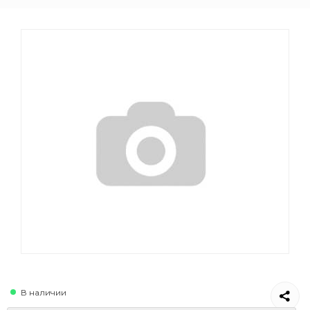
В наличии