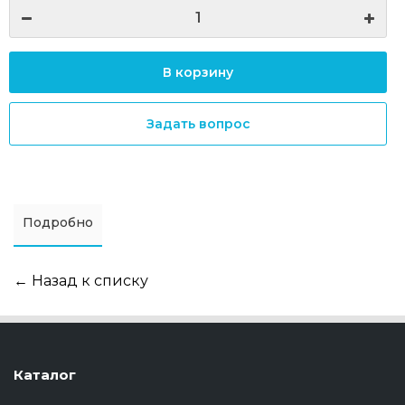
В корзину
Задать вопрос
Подробно
← Назад к списку
Каталог