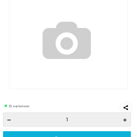
В наличии