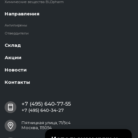
Химические вещества BLDpharm
Направления
Антипирены
Отвердители
Склад
Акции
Новости
Контакты
+7 (495) 640-77-55
+7 (495) 640-34-27
Пятницкая улица, 71/5с4
Москва, 115054