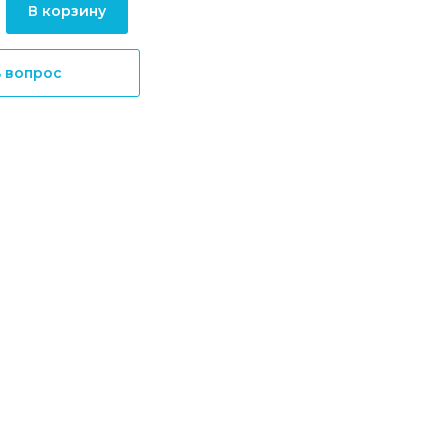
В корзину
ь вопрос