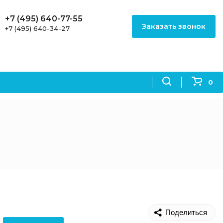
+7 (495) 640-77-55
Заказать звонок
+7 (495) 640-34-27
0
Поделиться