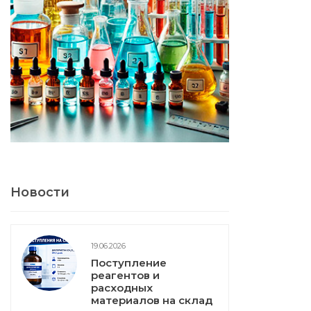
Новости
19.06.2026
Поступление
реагентов и
расходных
материалов на склад