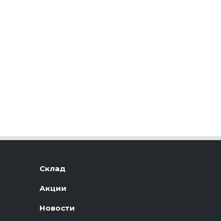
Склад
Акции
Новости