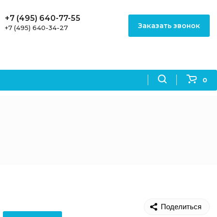
+7 (495) 640-77-55
Заказать звонок
+7 (495) 640-34-27
0
Поделиться