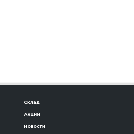
Склад
Акции
Новости