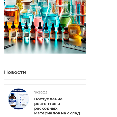
Новости
19.06.2026
Поступление
реагентов и
расходных
материалов на склад