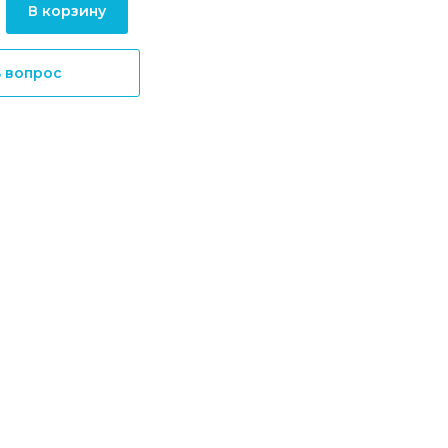
В корзину
ь вопрос