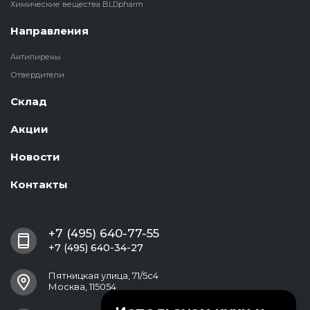
Химические вещества BLDpharm
Направления
Антипирены
Отвердители
Склад
Акции
Новости
Контакты
+7 (495) 640-77-55
+7 (495) 640-34-27
Пятницкая улица, 71/5с4
Москва, 115054