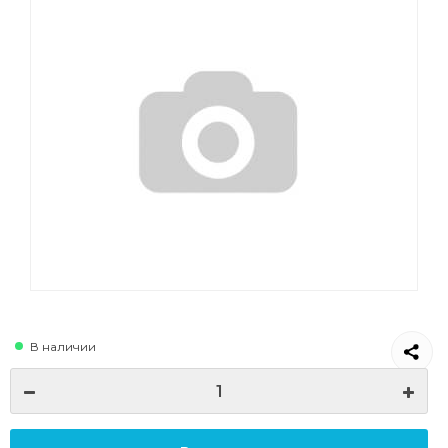
В наличии