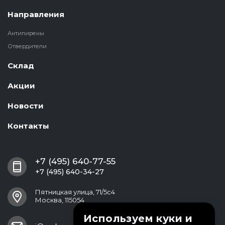
Направления
Антипирены
Отвердители
Склад
Акции
Новости
Контакты
+7 (495) 640-77-55
+7 (495) 640-34-27
Пятницкая улица, 71/5с4
Москва, 115054
Используем куки и