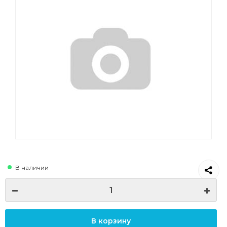
В наличии
В корзину