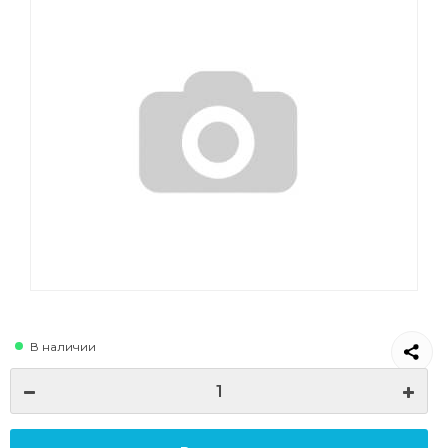
В наличии