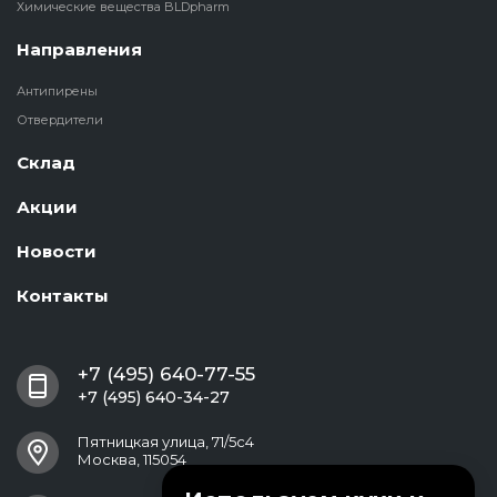
Химические вещества BLDpharm
Направления
Антипирены
Отвердители
Склад
Акции
Новости
Контакты
+7 (495) 640-77-55
+7 (495) 640-34-27
Пятницкая улица, 71/5с4
Москва, 115054