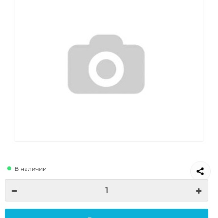
В наличии