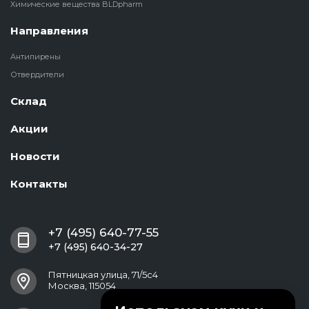
Химические вещества BLDpharm
Направления
Антипирены
Отвердители
Склад
Акции
Новости
Контакты
+7 (495) 640-77-55
+7 (495) 640-34-27
Пятницкая улица, 71/5с4
Москва, 115054