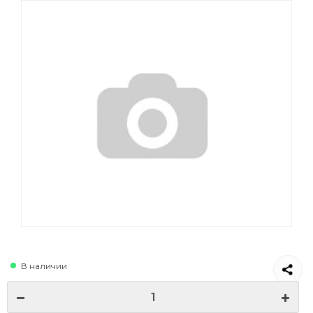
В наличии