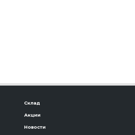
Склад
Акции
Новости