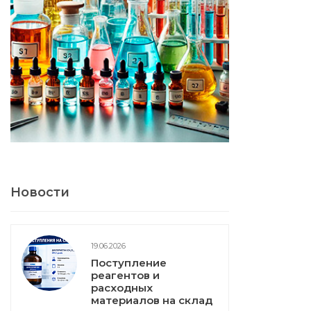
Новости
19.06.2026
Поступление
реагентов и
расходных
материалов на склад