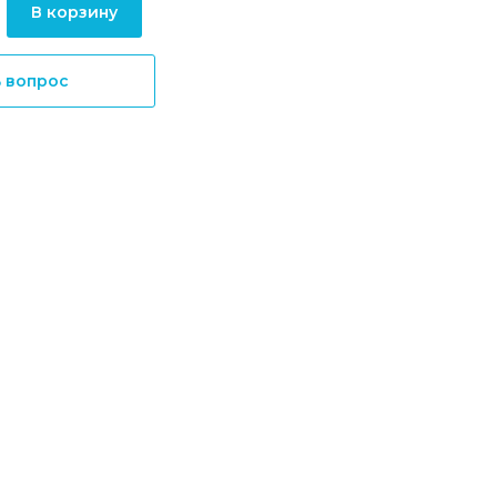
В корзину
ь вопрос