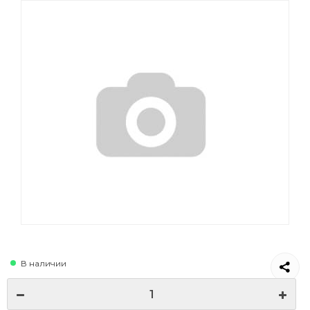
В наличии