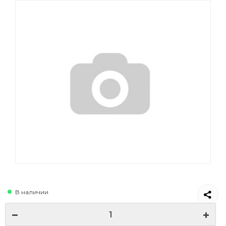
В наличии