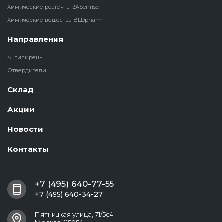
Химические реагенты 3ASenrise
Химические вещества BLDpharm
Направления
Антипирены
Отвердители
Склад
Акции
Новости
Контакты
+7 (495) 640-77-55
+7 (495) 640-34-27
Пятницкая улица, 71/5с4