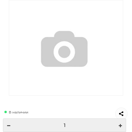
В наличии