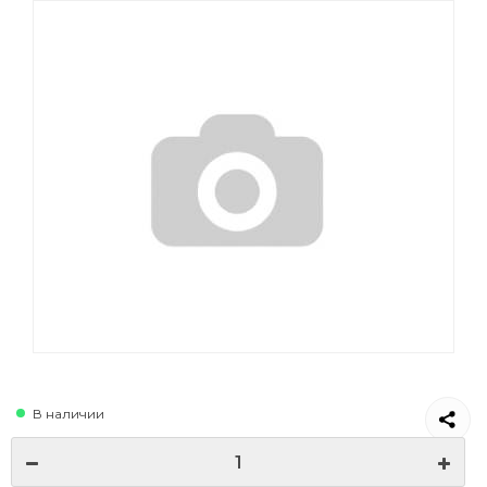
В наличии