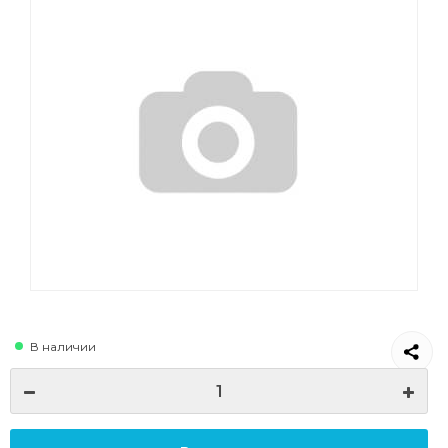
В наличии