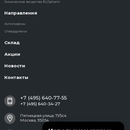
Химические вещества BLDpharm
Направления
Антипирены
Отвердители
Склад
Акции
Новости
Контакты
+7 (495) 640-77-55
+7 (495) 640-34-27
Пятницкая улица, 71/5с4
Москва, 115054