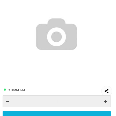
В наличии