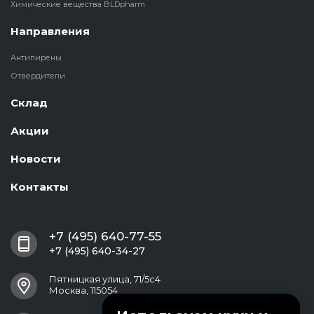
Химические вещества BLDpharm
Направления
Антипирены
Отвердители
Склад
Акции
Новости
Контакты
+7 (495) 640-77-55
+7 (495) 640-34-27
Пятницкая улица, 71/5с4
Москва, 115054