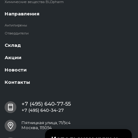
Химические вещества BLDpharm
Направления
Антипирены
Отвердители
Склад
Акции
Новости
Контакты
+7 (495) 640-77-55
+7 (495) 640-34-27
Пятницкая улица, 71/5с4
Москва, 115054