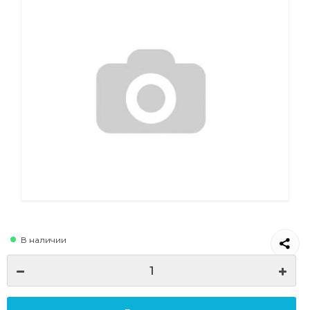
В наличии