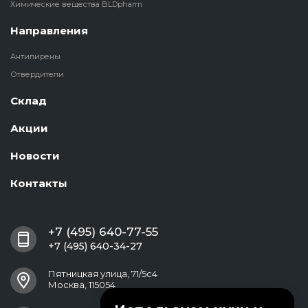
Химические вещества BLDpharm
Направления
Антипирены
Отвердители
Склад
Акции
Новости
Контакты
+7 (495) 640-77-55
+7 (495) 640-34-27
Пятницкая улица, 71/5с4
Москва, 115054