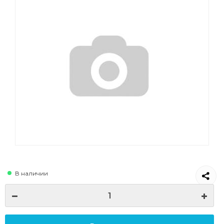
В наличии