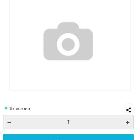
В наличии