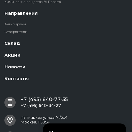
Химические вещества BLDpharm
Направления
Антипирены
Отвердители
Склад
Акции
Новости
Контакты
+7 (495) 640-77-55
+7 (495) 640-34-27
Пятницкая улица, 71/5с4
Москва, 115054