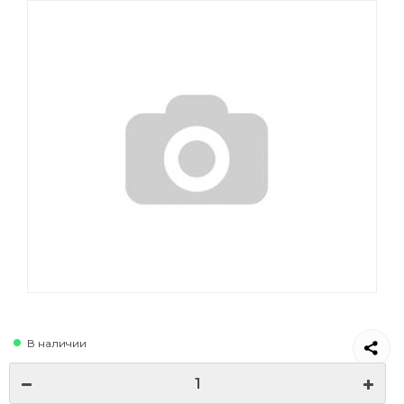
В наличии