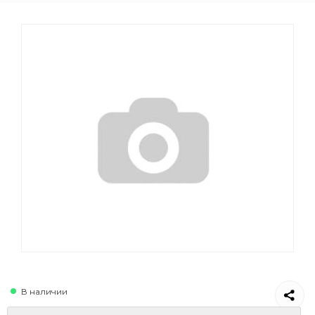
В наличии