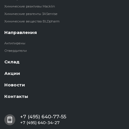
Химические реактивы Macklin
Химические реагенты 3ASenrise
Химические вещества BLDpharm
Направления
Антипирены
Отвердители
Склад
Акции
Новости
Контакты
+7 (495) 640-77-55
+7 (495) 640-34-27