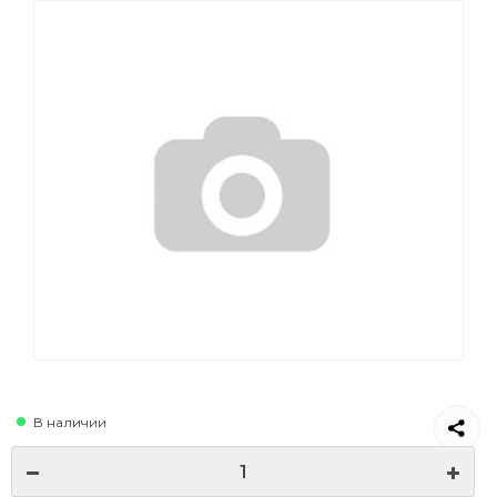
В наличии